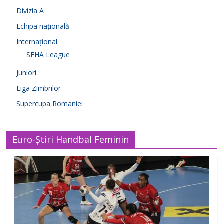
Divizia A
Echipa națională
Internațional
SEHA League
Juniori
Liga Zimbrilor
Supercupa Romaniei
Euro-Știri Handbal Feminin