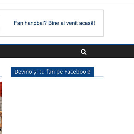
Devino și tu fan pe Facebook!