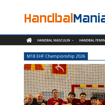
HANDBAL MASCULIN
HANDBAL FEMI
M18 EHF Championship 2026