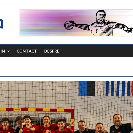
NIN
CONTACT
DESPRE