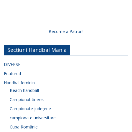
Become a Patron!
Secțiuni Handbal Mania
DIVERSE
Featured
Handbal feminin
Beach handball
Campionat tineret
Campionate județene
campionate universitare
Cupa României