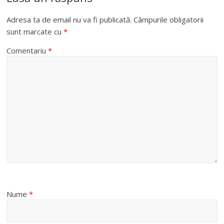
Adresa ta de email nu va fi publicată.
Câmpurile obligatorii
sunt marcate cu
*
Comentariu
*
Nume
*