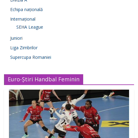
Echipa națională
Internațional
SEHA League
Juniori
Liga Zimbrilor
Supercupa Romaniei
Euro-Știri Handbal Feminin