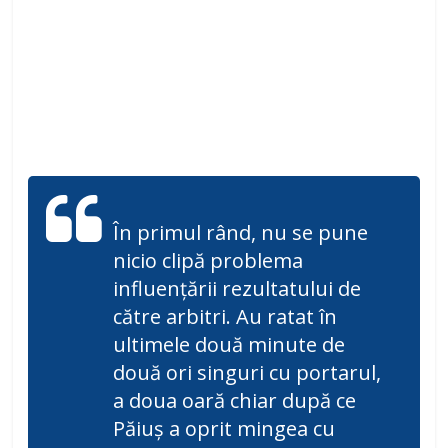
În primul rând, nu se pune
nicio clipă problema
influențării rezultatului de
către arbitri. Au ratat în
ultimele două minute de
două ori singuri cu portarul,
a doua oară chiar după ce
Păiuș a oprit mingea cu