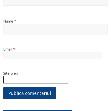
Nume
*
Email
*
Site web