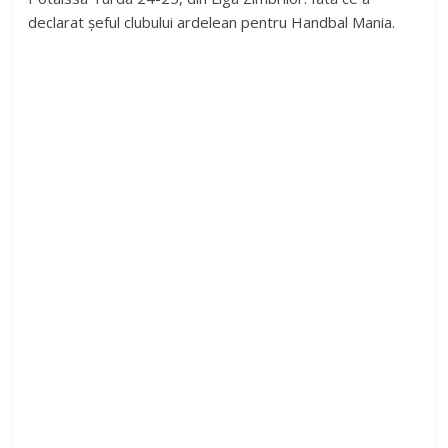
declarat șeful clubului ardelean pentru Handbal Mania.