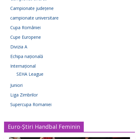
Campionate județene
campionate universitare
Cupa României
Cupe Europene
Divizia A
Echipa națională
Internațional
SEHA League
Juniori
Liga Zimbrilor
Supercupa Romaniei
Euro-Știri Handbal Feminin