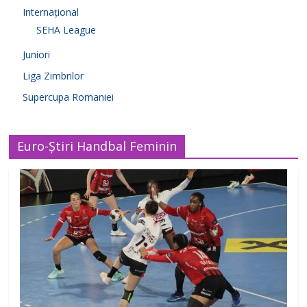
Internațional
SEHA League
Juniori
Liga Zimbrilor
Supercupa Romaniei
Euro-Știri Handbal Feminin