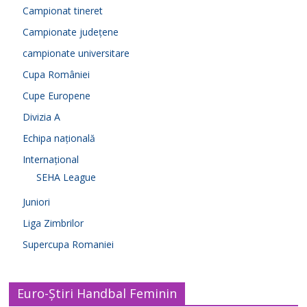
Campionat tineret
Campionate județene
campionate universitare
Cupa României
Cupe Europene
Divizia A
Echipa națională
Internațional
SEHA League
Juniori
Liga Zimbrilor
Supercupa Romaniei
Euro-Știri Handbal Feminin