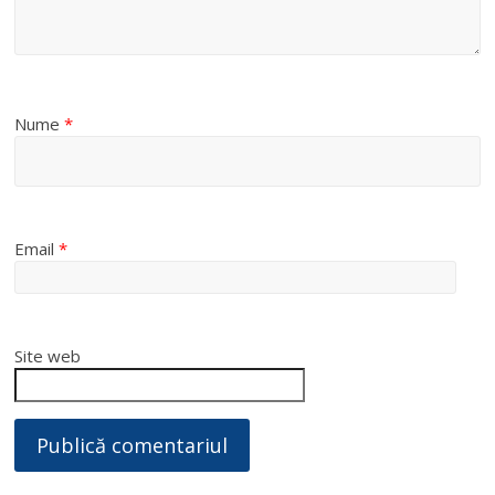
Nume
*
Email
*
Site web