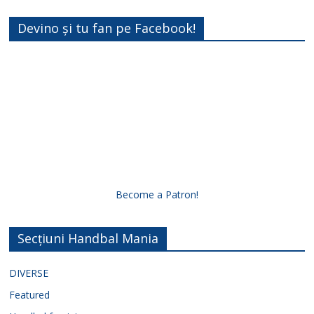
Devino și tu fan pe Facebook!
Become a Patron!
Secțiuni Handbal Mania
DIVERSE
Featured