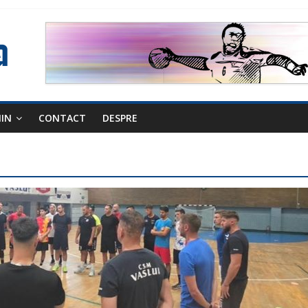
NIN
CONTACT
DESPRE