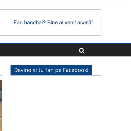
Devino și tu fan pe Facebook!