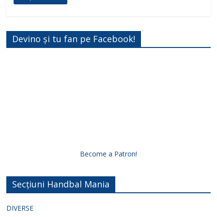
Devino și tu fan pe Facebook!
Become a Patron!
Secțiuni Handbal Mania
DIVERSE